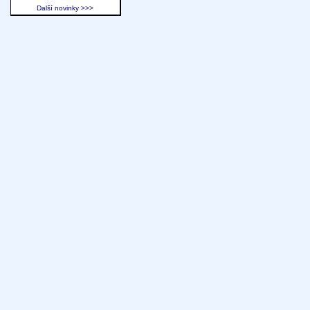
Další novinky >>>