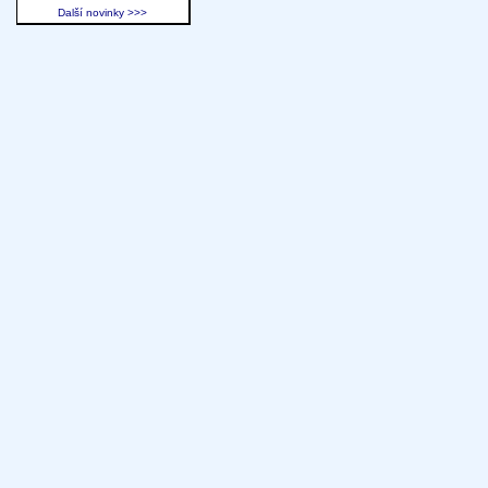
Další novinky >>>