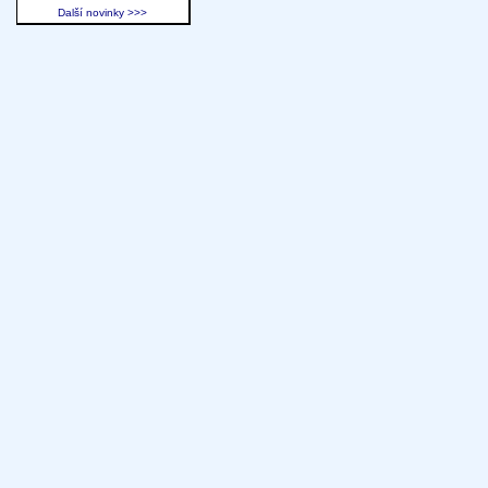
Další novinky >>>