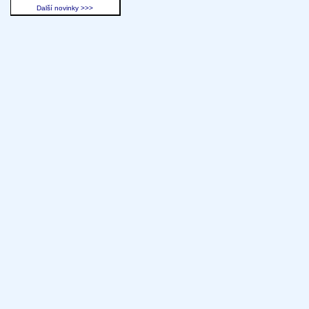
Další novinky >>>