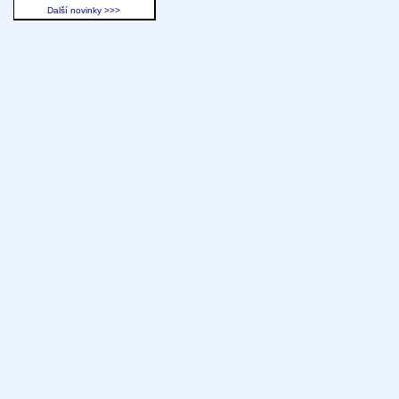
Další novinky >>>