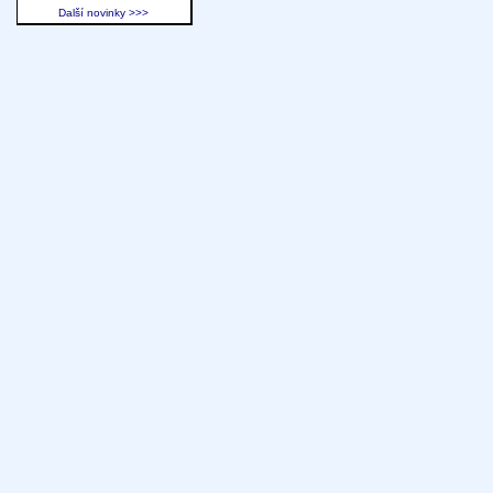
Další novinky >>>