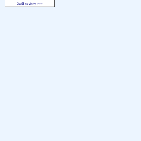
Další novinky >>>