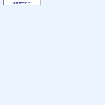
Další novinky >>>