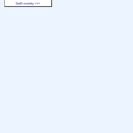
Další novinky >>>