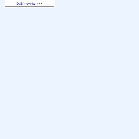
Další novinky >>>