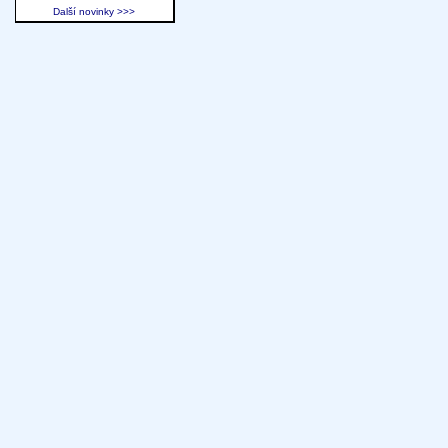
Další novinky >>>