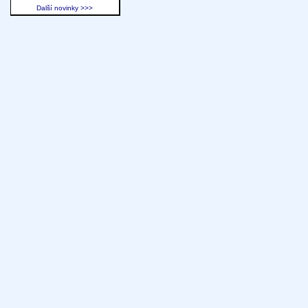
Další novinky >>>