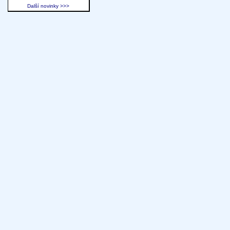
Další novinky >>>