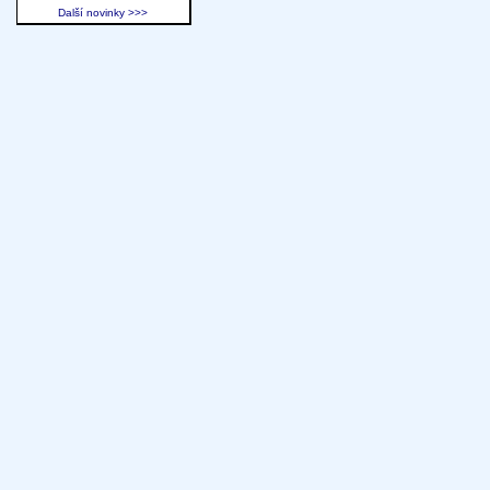
Další novinky >>>