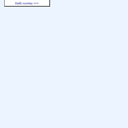
Další novinky >>>