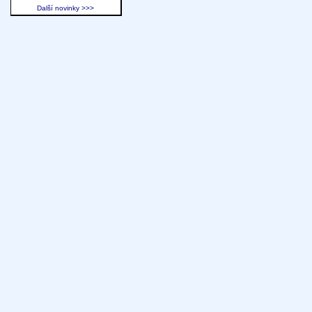
Další novinky >>>