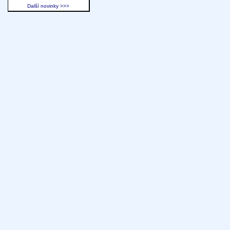
Další novinky >>>