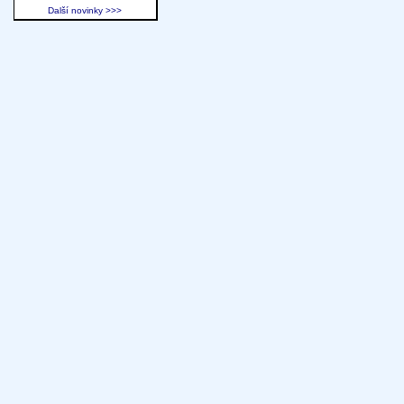
Další novinky >>>