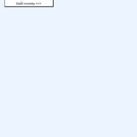
Další novinky >>>