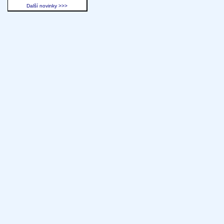
Další novinky >>>