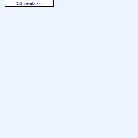
Další novinky >>>