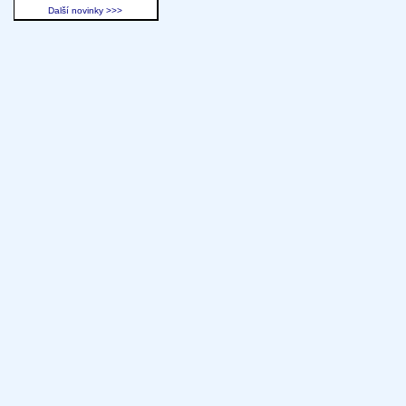
Další novinky >>>