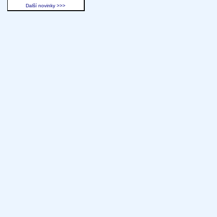
Další novinky >>>