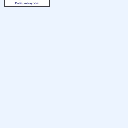
Další novinky >>>