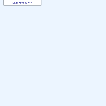
Další novinky >>>