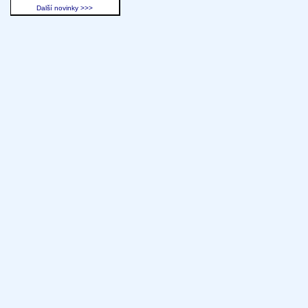
Další novinky >>>