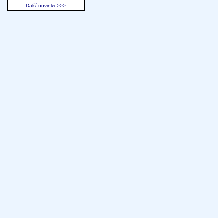
Další novinky >>>