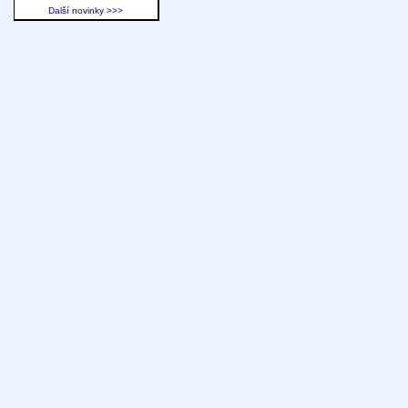
Další novinky >>>