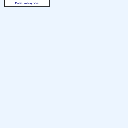
Další novinky >>>