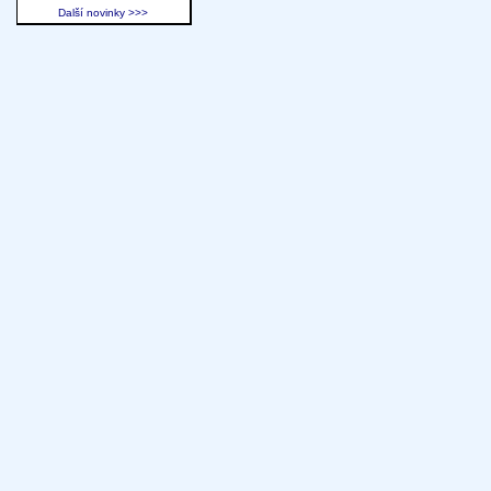
Další novinky >>>