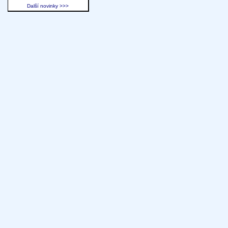
Další novinky >>>