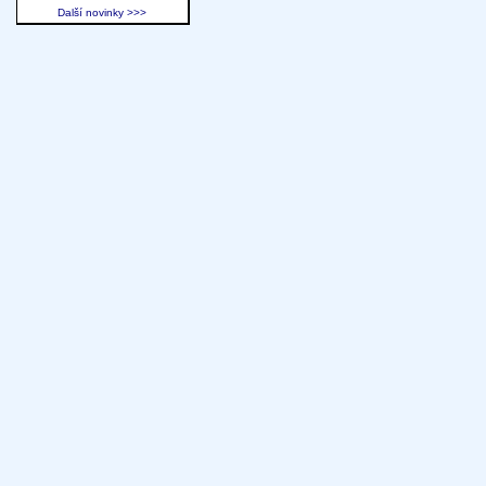
Další novinky >>>