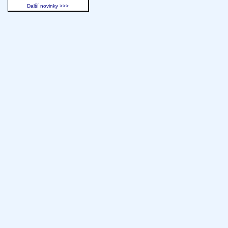
Další novinky >>>