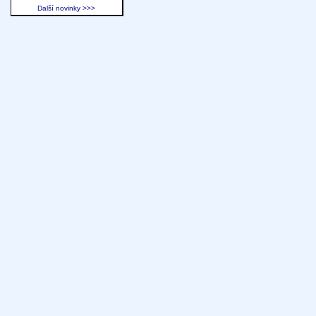
Další novinky >>>