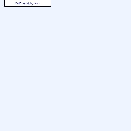
Další novinky >>>