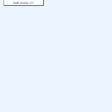
Další novinky >>>