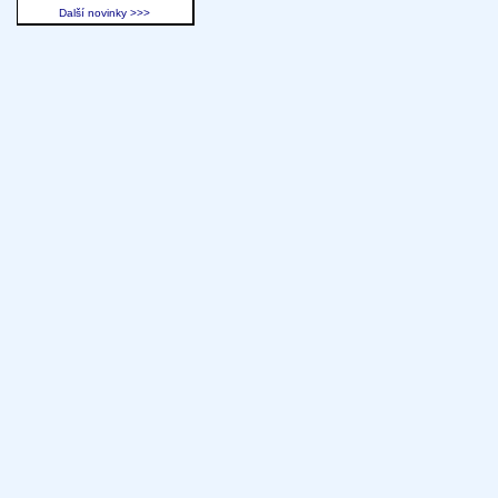
Další novinky >>>