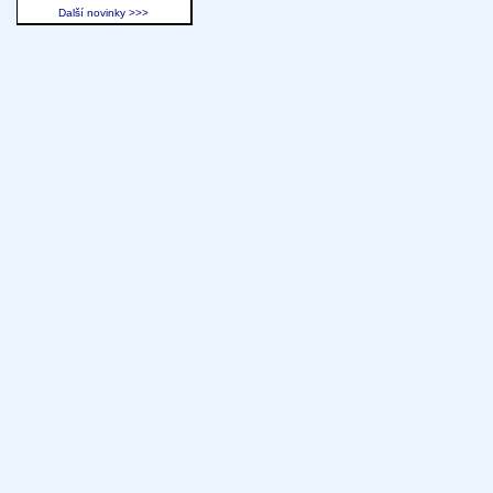
Další novinky >>>