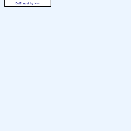
Další novinky >>>