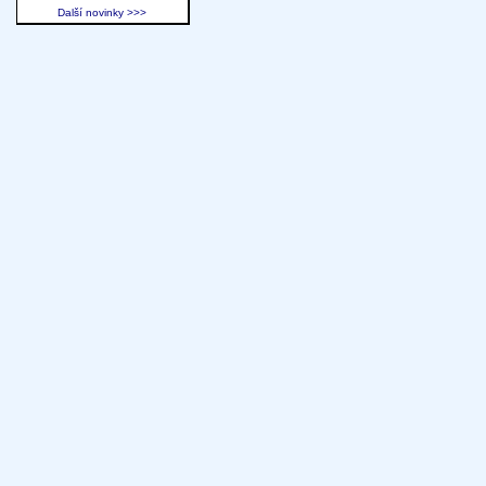
Další novinky >>>