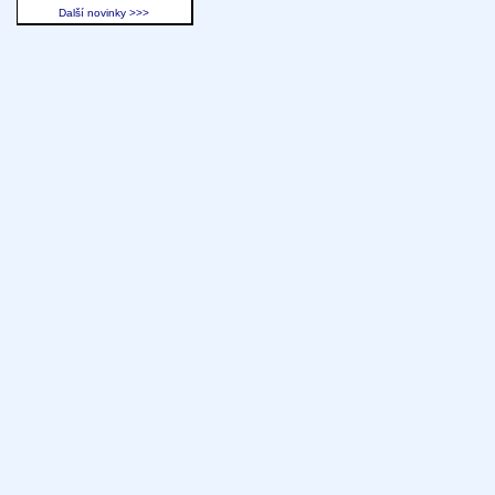
Další novinky >>>