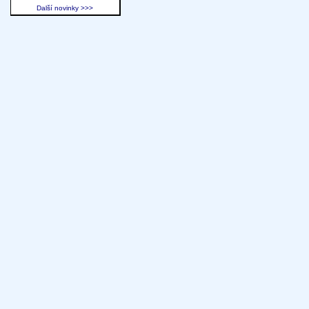
Další novinky >>>