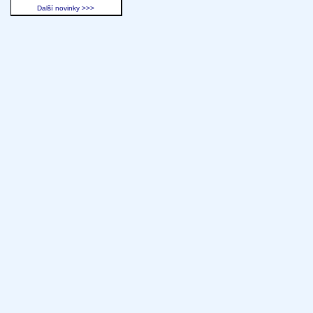
Další novinky >>>