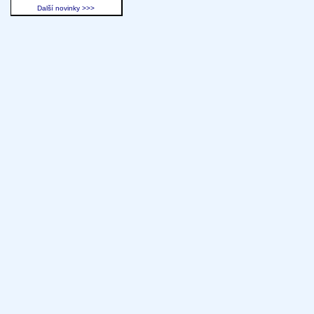
Další novinky >>>