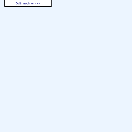
Další novinky >>>