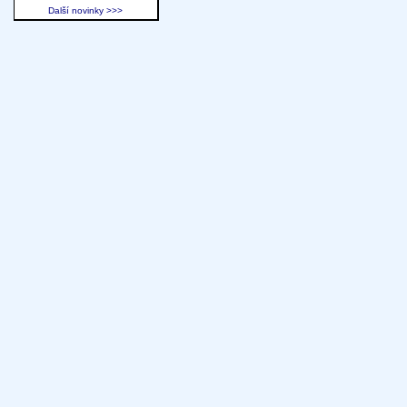
Další novinky >>>