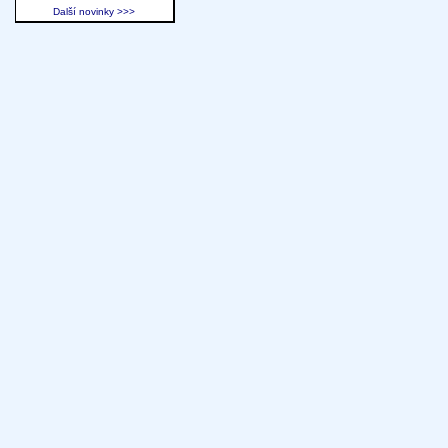
Další novinky >>>