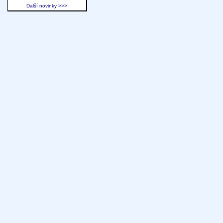
Další novinky >>>