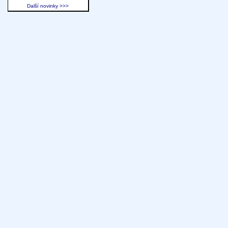
Další novinky >>>