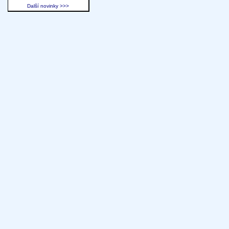
Další novinky >>>